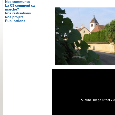
Nos communes
La C3 comment ça
marche?
Nos réalisations
Nos projets
Publications