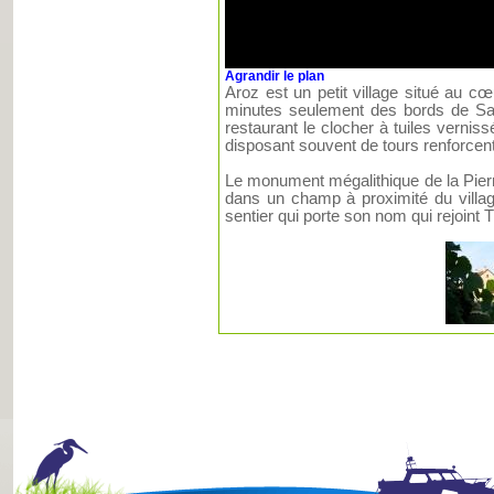
Agrandir le plan
Aroz est un petit village situé au c
minutes seulement des bords de Sa
restaurant le clocher à tuiles verni
disposant souvent de tours renforcent
Le monument mégalithique de la Pierr
dans un champ à proximité du villag
sentier qui porte son nom qui rejoint