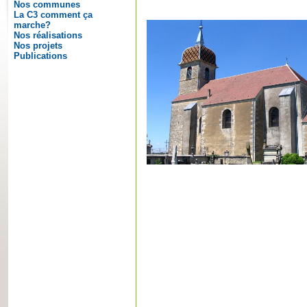
Nos communes
La C3 comment ça
marche?
Nos réalisations
Nos projets
Publications