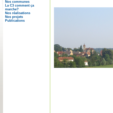
Nos communes
La C3 comment ça
marche?
Nos réalisations
Nos projets
Publications